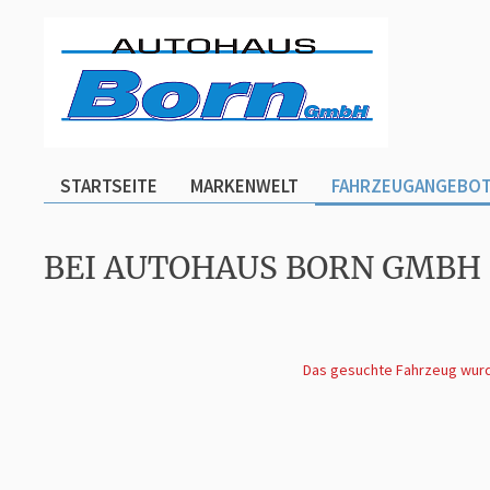
STARTSEITE
MARKENWELT
FAHRZEUGANGEBO
BEI AUTOHAUS BORN GMBH
Das gesuchte Fahrzeug wurde