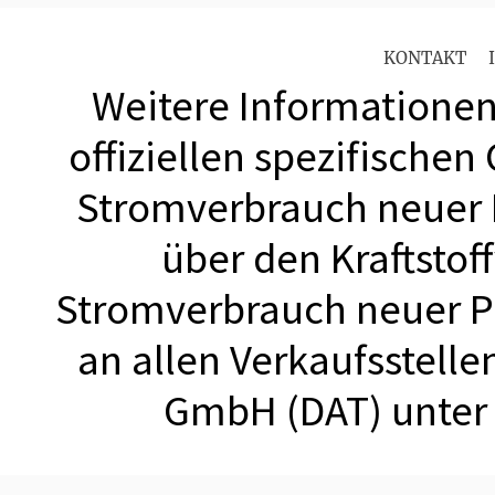
KONTAKT
Weitere Informationen 
offiziellen spezifischen
Stromverbrauch neuer
über den Kraftstof
Stromverbrauch neuer 
an allen Verkaufsstell
GmbH (DAT) unte