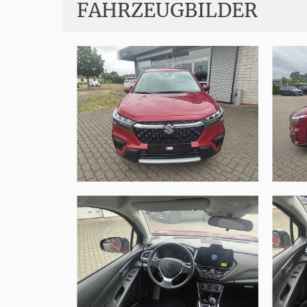
FAHRZEUGBILDER