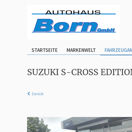
STARTSEITE
MARKENWELT
FAHRZEUGA
SUZUKI S-CROSS EDITI
Zurück