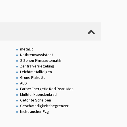
metallic
Notbremsassistent
2-Zonen-Klimaautomatik
Zentralverriegelung
Leichtmetallfelgen
Grüne Plakette
ABS
Farbe: Energetic Red Pearl Met.
Multifunktionslenkrad
Getönte Scheiben
Geschwindigkeitsbegrenzer
Nichtraucher-Fzg