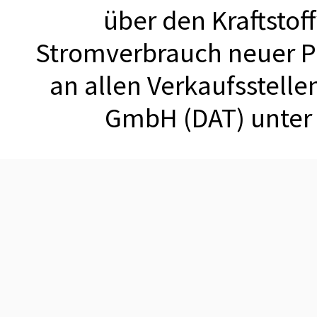
über den Kraftstof
Stromverbrauch neuer 
an allen Verkaufsstell
GmbH (DAT) unte