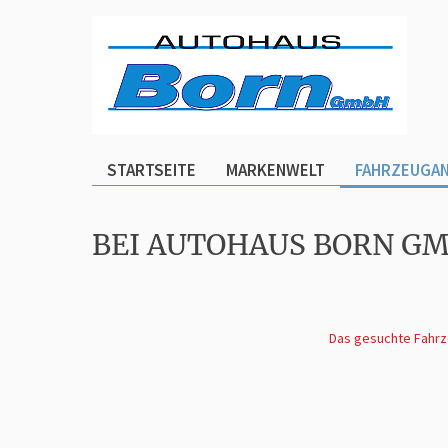
STARTSEITE
MARKENWELT
FAHRZEUGA
BEI AUTOHAUS BORN G
Das gesuchte Fahrze