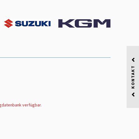
KONTAKT
ugdatenbank verfügbar.