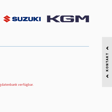
KONTAKT
ugdatenbank verfügbar.