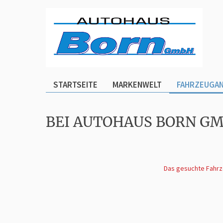
STARTSEITE
MARKENWELT
FAHRZEUGA
BEI AUTOHAUS BORN G
Das gesuchte Fahrze