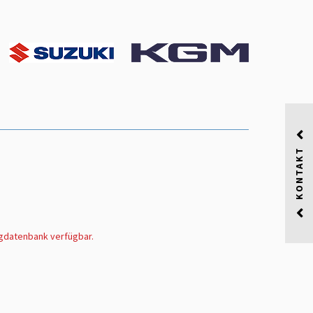
KONTAKT
ugdatenbank verfügbar.