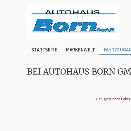
STARTSEITE
MARKENWELT
FAHRZEUGA
BEI AUTOHAUS BORN G
Das gesuchte Fahrze